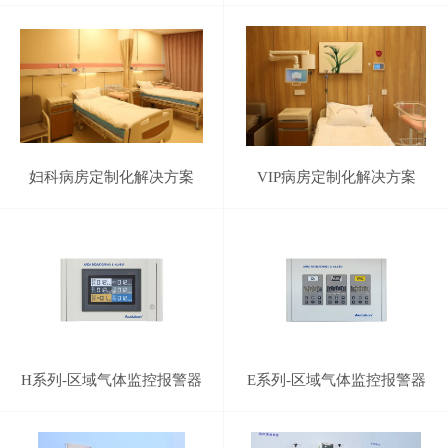
妇科病房定制化解决方案
VIP病房定制化解决方案
H系列-区域气体监控报警器
E系列-区域气体监控报警器