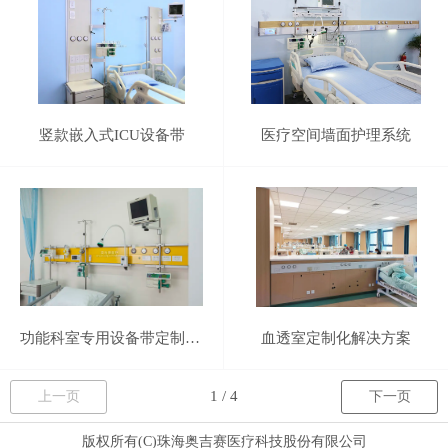
竖款嵌入式ICU设备带
医疗空间墙面护理系统
功能科室专用设备带定制化解决方案
血透室定制化解决方案
上一页
下一页
版权所有(C)
珠海奥吉赛医疗科技股份有限公司