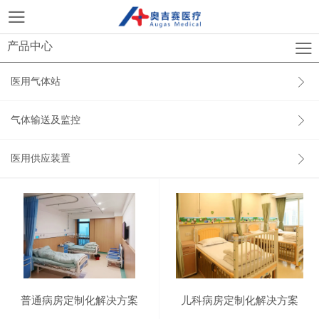
产品中心
医用气体站
气体输送及监控
医用供应装置
普通病房定制化解决方案
儿科病房定制化解决方案