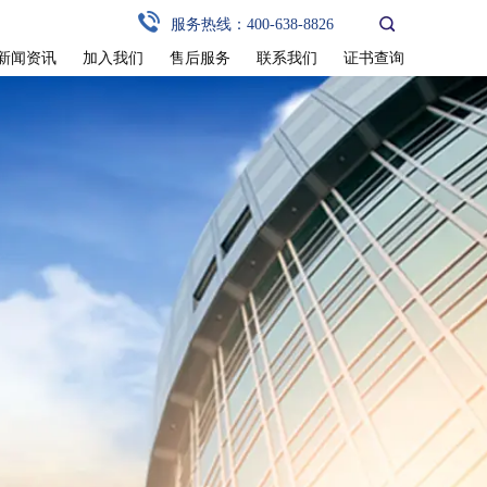
服务热线：400-638-8826
新闻资讯
加入我们
售后服务
联系我们
证书查询