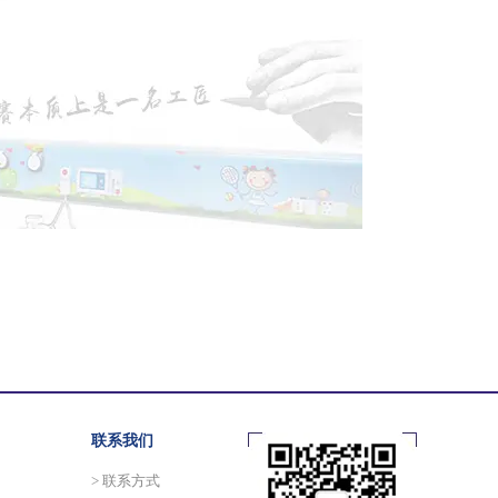
联系我们
> 联系方式