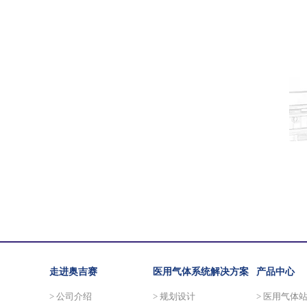
走进奥吉赛
医用气体系统解决方案
产品中心
> 公司介绍
> 规划设计
> 医用气体