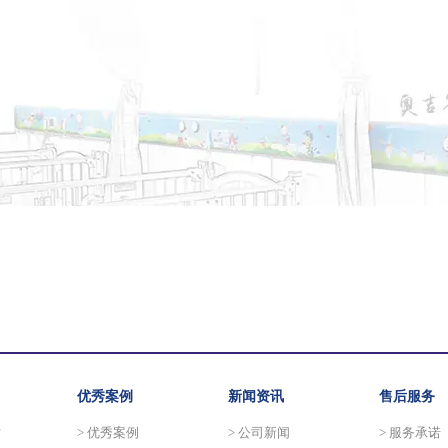
优秀案例
新闻资讯
售后服务
站
> 优秀案例
> 公司新闻
> 服务承诺