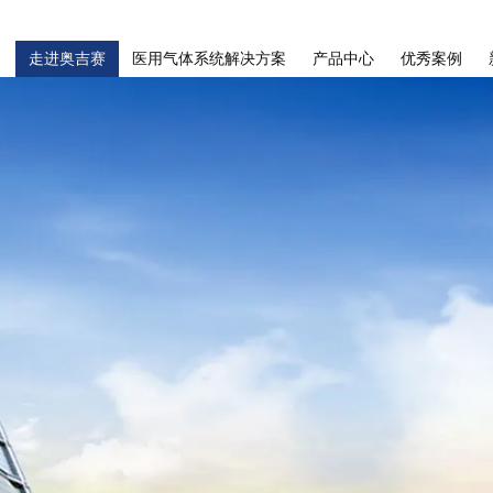
走进奥吉赛
医用气体系统解决方案
产品中心
优秀案例