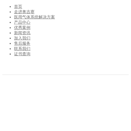
首页
走进奥吉赛
医用气体系统解决方案
产品中心
优秀案例
新闻资讯
加入我们
售后服务
联系我们
证书查询