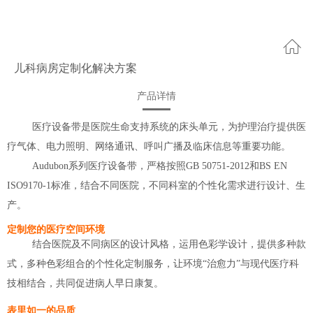
儿科病房定制化解决方案
产品详情
医疗设备带是医院生命支持系统的床头单元，为护理治疗提供医
疗气体、电力照明、网络通讯、呼叫广播及临床信息等重要功能。
Audubon系列医疗设备带，严格按照GB 50751-2012和BS EN
ISO9170-1标准，结合不同医院，不同科室的个性化需求进行设计、生
产。
定制您的医疗空间环境
结合医院及不同病区的设计风格，运用色彩学设计，提供多种款
式，多种色彩组合的个性化定制服务，让环境“治愈力”与现代医疗科
技相结合，共同促进病人早日康复。
表里如一的品质