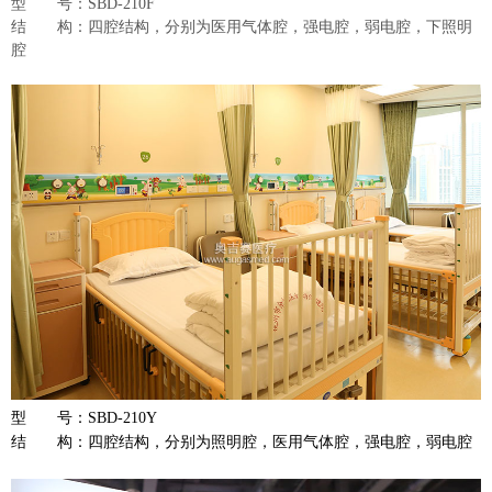
型 号：SBD-210F
结 构：四腔结构，分别为医用气体腔，强电腔，弱电腔，下照明
腔
型 号：SBD-210Y
结 构：四
腔结构，分别为照明腔，医用气体腔，强电腔，弱电腔