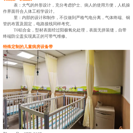
表：大气的外形设计，充分考虑护士、病人的使用方便，人机操
作界面符合人体工程学设计。
里：内部的设计和制作，不仅做到严格气电分离，气体终端、铜
管的布置及固定，电路接线同样考究。
T6铝合金，型材表面经过阳极氧化处理，表面无拼装缝，自带
终端防尘盖实现真正的可带气维修。
特殊定制的儿童病房设备带