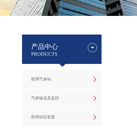
产品中心
PRODUCTS
医用气体站
气体输送及监控
医用供应装置