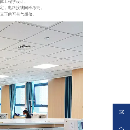
体工程学设计。
定，电路接线同样考究。
真正的可带气维修。