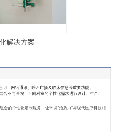
化解决方案
明、网络通讯、呼叫广播及临床信息等重要功能。
0-1标准，结合不同医院，不同科室的个性化需求进行设计、生产。
合的个性化定制服务，让环境“治愈力”与现代医疗科技相