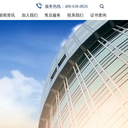
服务热线：400-638-8826
新闻资讯
加入我们
售后服务
联系我们
证书查询