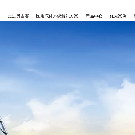
走进奥吉赛
医用气体系统解决方案
产品中心
优秀案例