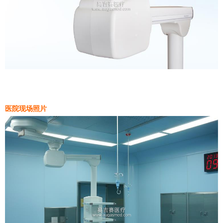
医院现场照片